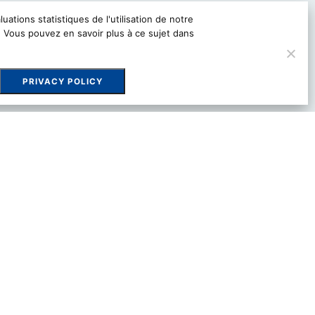
tions statistiques de l'utilisation de notre
 Vous pouvez en savoir plus à ce sujet dans
PRIVACY POLICY