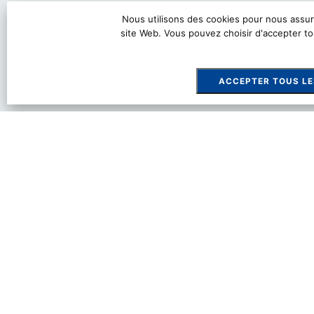
Nous utilisons des cookies pour nous assure
site Web. Vous pouvez choisir d'accepter t
ACCEPTER TOUS LE
Comment devenir p